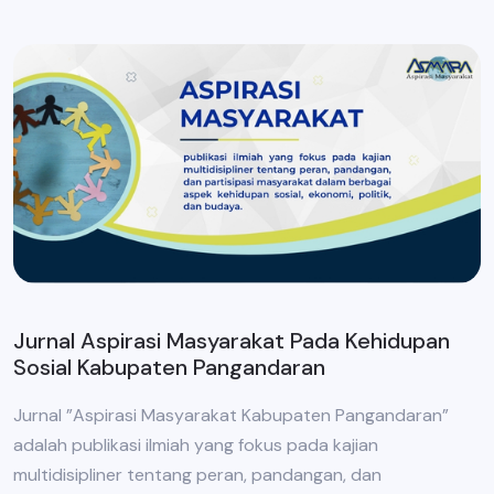
Jurnal Aspirasi Masyarakat Pada Kehidupan
Sosial Kabupaten Pangandaran
Jurnal ”Aspirasi Masyarakat Kabupaten Pangandaran”
adalah publikasi ilmiah yang fokus pada kajian
multidisipliner tentang peran, pandangan, dan