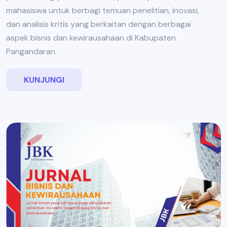
mahasiswa untuk berbagi temuan penelitian, inovasi,
dan analisis kritis yang berkaitan dengan berbagai
aspek bisnis dan kewirausahaan di Kabupaten
Pangandaran.
KUNJUNGI