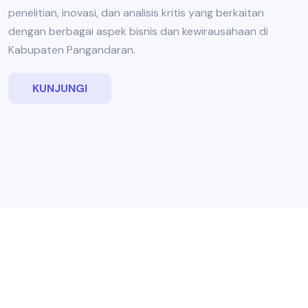
penelitian, inovasi, dan analisis kritis yang berkaitan
dengan berbagai aspek bisnis dan kewirausahaan di
Kabupaten Pangandaran.
KUNJUNGI