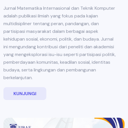
Jurnal Matematika Internasional dan Teknik Komputer
adalah publikasi ilmiah yang fokus pada kajian
multidisipliner tentang peran, pandangan, dan
partisipasi masyarakat dalam berbagai aspek
kehidupan sosial, ekonomi, politik, dan budaya. Jurnal
ini mengundang kontribusi dari peneliti dan akademisi
yang mengeksplorasi isu-isu seperti partisipasi politik,
pemberdayaan komunitas, keadilan sosial, identitas
budaya, serta lingkungan dan pembangunan
berkelanjutan.
KUNJUNGI