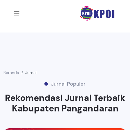
Beranda
Jurnal
Jurnal Populer
Rekomendasi Jurnal Terbaik
Kabupaten Pangandaran