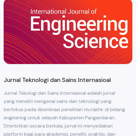
Jurnal Teknologi dan Sains Internasioal
Jurnal Tekologi dan Sains Internasioal adalah jurnal
yang meneliti mengenai sains dan teknologi yang
berfokus pada diseminasi penelitian mutakhir di bidang
enginering untuk wilayah Kabupaten Pangandaran.
Diterbitkan secara berkala, jurnal ini menyediakan
platform bagi para akademisi, peneliti, praktisi, dan