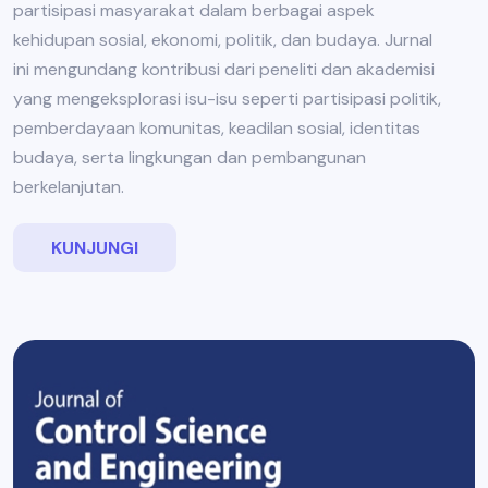
partisipasi masyarakat dalam berbagai aspek
kehidupan sosial, ekonomi, politik, dan budaya. Jurnal
ini mengundang kontribusi dari peneliti dan akademisi
yang mengeksplorasi isu-isu seperti partisipasi politik,
pemberdayaan komunitas, keadilan sosial, identitas
budaya, serta lingkungan dan pembangunan
berkelanjutan.
KUNJUNGI