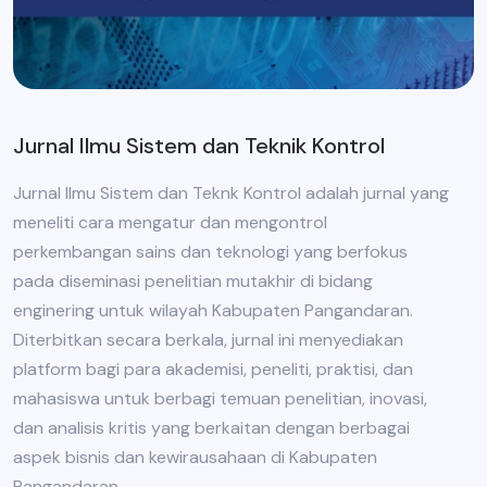
Jurnal Ilmu Sistem dan Teknik Kontrol
Jurnal Ilmu Sistem dan Teknk Kontrol adalah jurnal yang
meneliti cara mengatur dan mengontrol
perkembangan sains dan teknologi yang berfokus
pada diseminasi penelitian mutakhir di bidang
enginering untuk wilayah Kabupaten Pangandaran.
Diterbitkan secara berkala, jurnal ini menyediakan
platform bagi para akademisi, peneliti, praktisi, dan
mahasiswa untuk berbagi temuan penelitian, inovasi,
dan analisis kritis yang berkaitan dengan berbagai
aspek bisnis dan kewirausahaan di Kabupaten
Pangandaran.