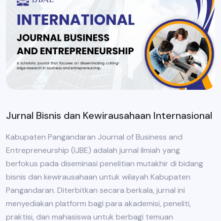
Jurnal Bisnis dan Kewirausahaan Internasional
Kabupaten Pangandaran Journal of Business and
Entrepreneurship (IJBE) adalah jurnal ilmiah yang
berfokus pada diseminasi penelitian mutakhir di bidang
bisnis dan kewirausahaan untuk wilayah Kabupaten
Pangandaran. Diterbitkan secara berkala, jurnal ini
menyediakan platform bagi para akademisi, peneliti,
praktisi, dan mahasiswa untuk berbagi temuan