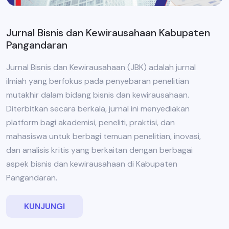
Jurnal Bisnis dan Kewirausahaan Kabupaten
Pangandaran
Jurnal Bisnis dan Kewirausahaan (JBK) adalah jurnal
ilmiah yang berfokus pada penyebaran penelitian
mutakhir dalam bidang bisnis dan kewirausahaan.
Diterbitkan secara berkala, jurnal ini menyediakan
platform bagi akademisi, peneliti, praktisi, dan
mahasiswa untuk berbagi temuan penelitian, inovasi,
dan analisis kritis yang berkaitan dengan berbagai
aspek bisnis dan kewirausahaan di Kabupaten
Pangandaran.
KUNJUNGI