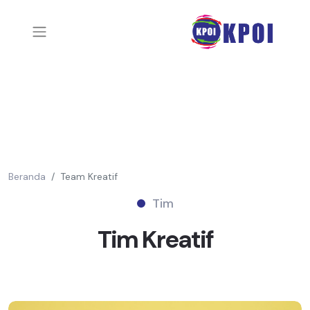
Beranda
Team Kreatif
Tim
Tim
Kreatif