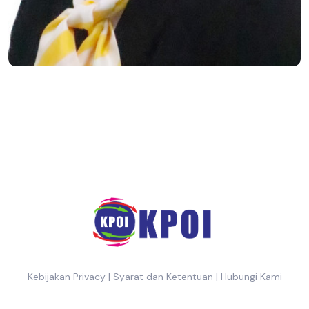
Kebijakan Privacy
|
Syarat dan Ketentuan
|
Hubungi Kami